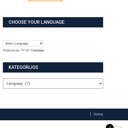
CHOOSE YOUR LANGUAGE:
Powered by
Translate
KATEGORIJOS
Home
0